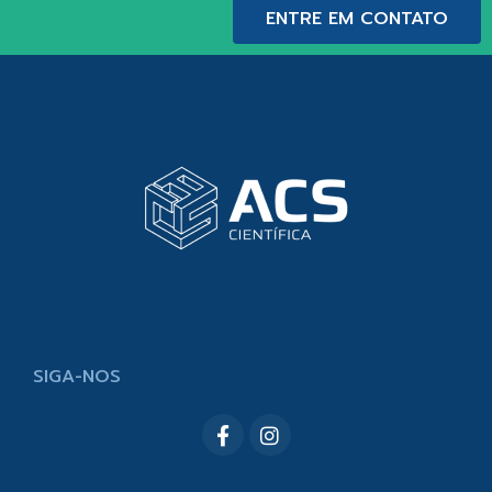
ENTRE EM CONTATO
SIGA-NOS