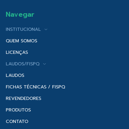
Navegar
INSTITUCIONAL
QUEM SOMOS
LICENÇAS
LAUDOS/FISPQ
LAUDOS
FICHAS TÉCNICAS / FISPQ
REVENDEDORES
PRODUTOS
CONTATO