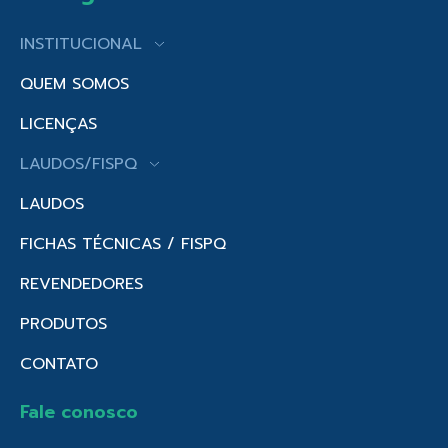
INSTITUCIONAL
QUEM SOMOS
LICENÇAS
LAUDOS/FISPQ
LAUDOS
FICHAS TÉCNICAS / FISPQ
REVENDEDORES
PRODUTOS
CONTATO
Fale conosco