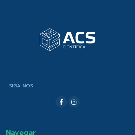
SIGA-NOS
Navegar