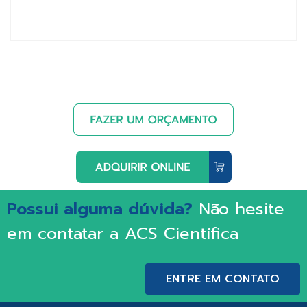
Possui alguma dúvida?
Não hesite
em contatar a ACS Científica
ENTRE EM CONTATO