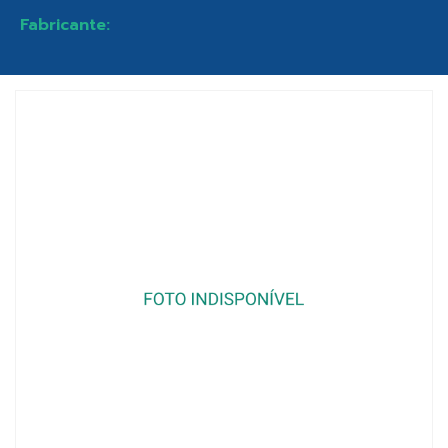
Fabricante: