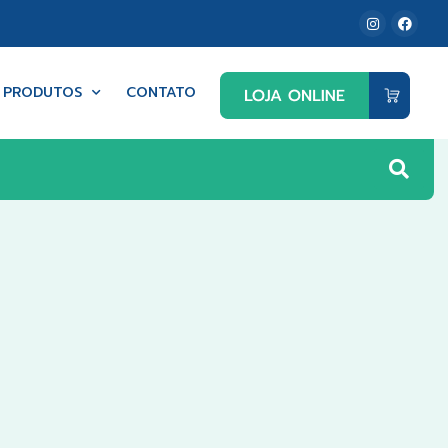
PRODUTOS
CONTATO