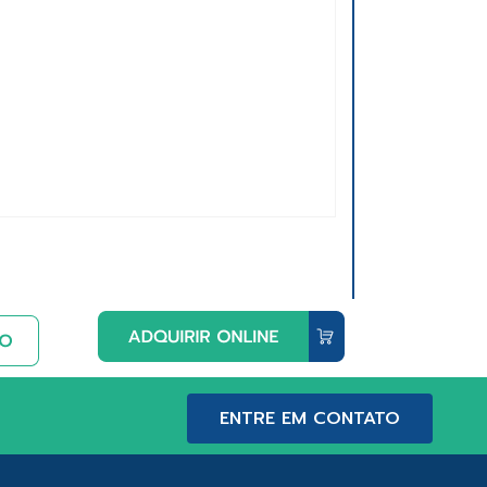
ENTRE EM CONTATO