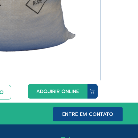
ENTRE EM CONTATO