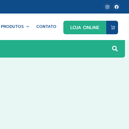
PRODUTOS
CONTATO