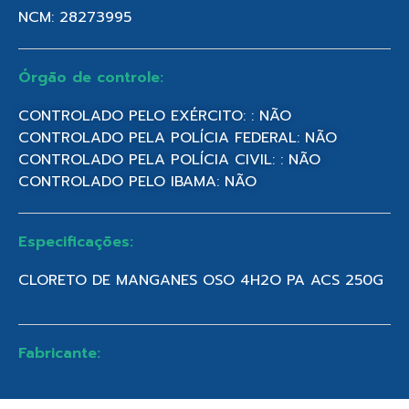
NCM: 28273995
Órgão de controle:
CONTROLADO PELO EXÉRCITO: : NÃO
CONTROLADO PELA POLÍCIA FEDERAL: NÃO
CONTROLADO PELA POLÍCIA CIVIL: : NÃO
CONTROLADO PELO IBAMA: NÃO
Especificações:
CLORETO DE MANGANES OSO 4H2O PA ACS 250G
Fabricante: