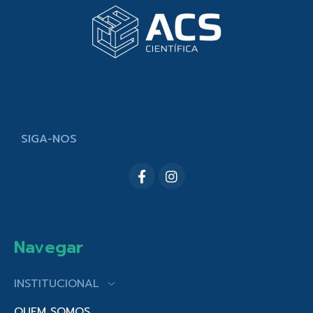
SIGA-NOS
Navegar
INSTITUCIONAL
QUEM SOMOS