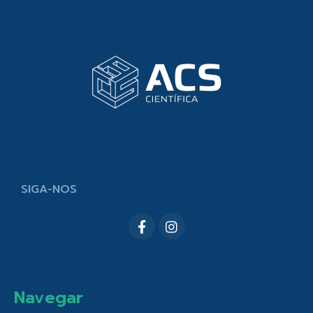
SIGA-NOS
Navegar