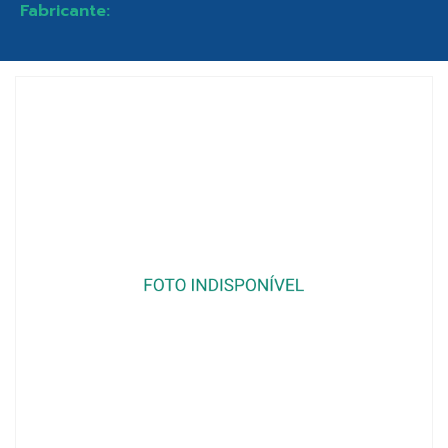
Fabricante: