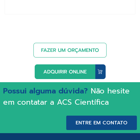
Possui alguma dúvida?
Não hesite
em contatar a ACS Científica
ENTRE EM CONTATO