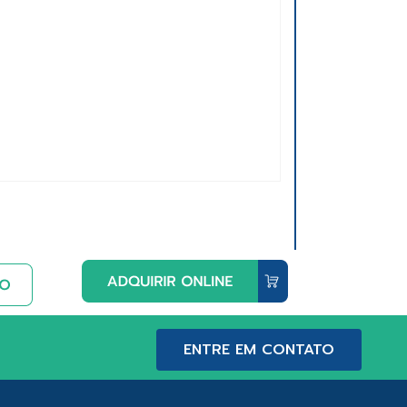
ENTRE EM CONTATO