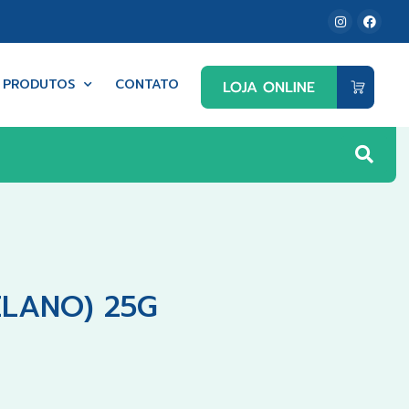
PRODUTOS
CONTATO
ELANO) 25G