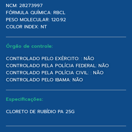
NCM: 28273997
FÓRMULA QUÍMICA: RBCL
PESO MOLECULAR: 120.92
COLOR INDEX: NT
Órgão de controle:
CONTROLADO PELO EXÉRCITO: : NÃO
CONTROLADO PELA POLÍCIA FEDERAL: NÃO
CONTROLADO PELA POLÍCIA CIVIL: : NÃO
CONTROLADO PELO IBAMA: NÃO
Especificações:
CLORETO DE RUBÍDIO PA 25G