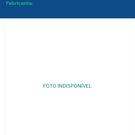
Fabricante: