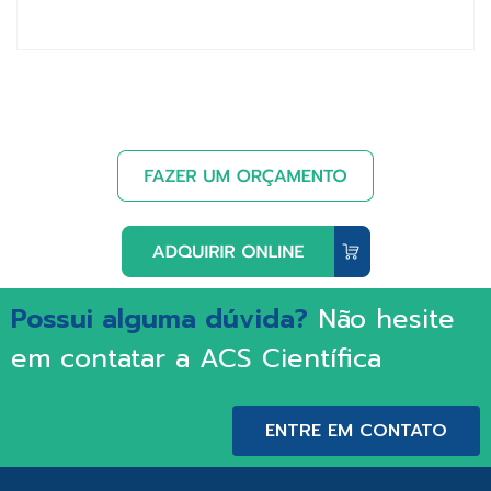
Possui alguma dúvida?
Não hesite
em contatar a ACS Científica
ENTRE EM CONTATO