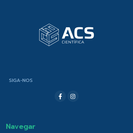
SIGA-NOS
Navegar