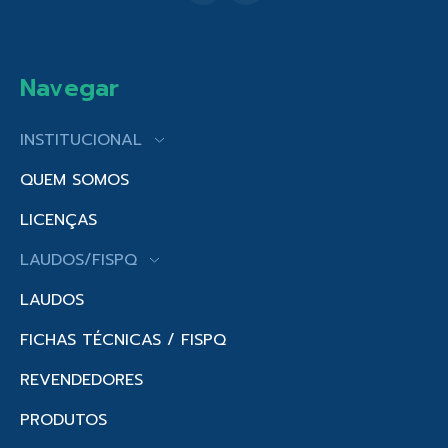
Navegar
INSTITUCIONAL
QUEM SOMOS
LICENÇAS
LAUDOS/FISPQ
LAUDOS
FICHAS TÉCNICAS / FISPQ
REVENDEDORES
PRODUTOS