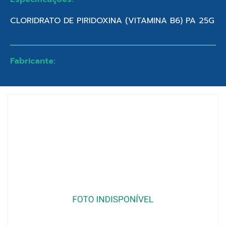
CLORIDRATO DE PIRIDOXINA (VITAMINA B6) PA 25G
Fabricante: