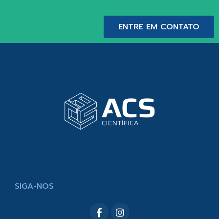
ENTRE EM CONTATO
SIGA-NOS