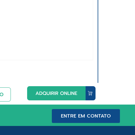
ENTRE EM CONTATO