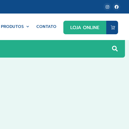
PRODUTOS
CONTATO