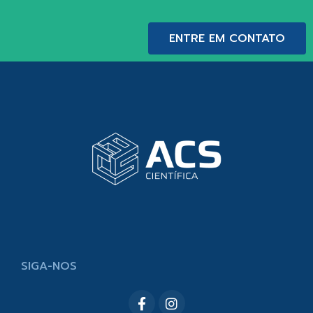
ENTRE EM CONTATO
SIGA-NOS