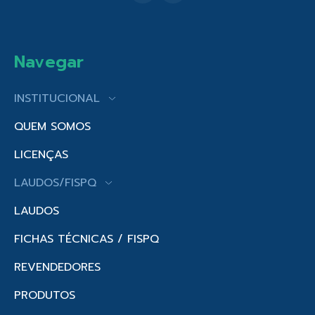
Navegar
INSTITUCIONAL
QUEM SOMOS
LICENÇAS
LAUDOS/FISPQ
LAUDOS
FICHAS TÉCNICAS / FISPQ
REVENDEDORES
PRODUTOS