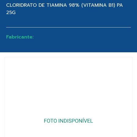
CLORIDRATO DE TIAMINA 98% (VITAMINA B1) PA
25G
Fabricante: