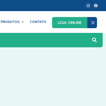
PRODUTOS
CONTATO