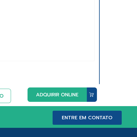
ENTRE EM CONTATO