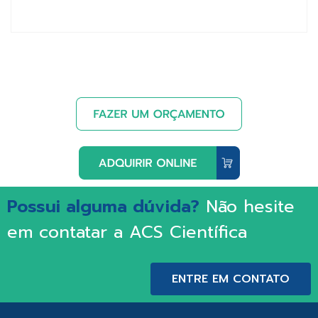
Possui alguma dúvida?
Não hesite
em contatar a ACS Científica
ENTRE EM CONTATO