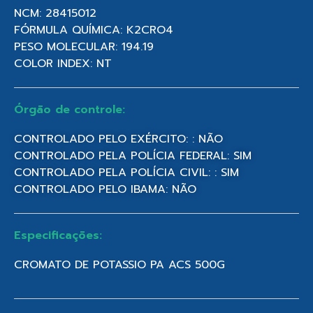
NCM: 28415012
FÓRMULA QUÍMICA: K2CRO4
PESO MOLECULAR: 194.19
COLOR INDEX: NT
Órgão de controle:
CONTROLADO PELO EXÉRCITO: : NÃO
CONTROLADO PELA POLÍCIA FEDERAL: SIM
CONTROLADO PELA POLÍCIA CIVIL: : SIM
CONTROLADO PELO IBAMA: NÃO
Especificações:
CROMATO DE POTASSIO PA ACS 500G