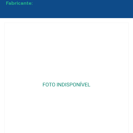
Fabricante: