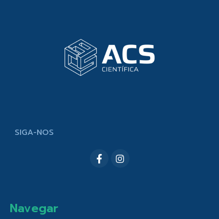
SIGA-NOS
Navegar