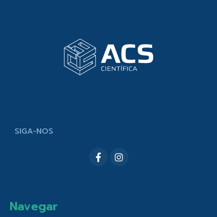
SIGA-NOS
Navegar