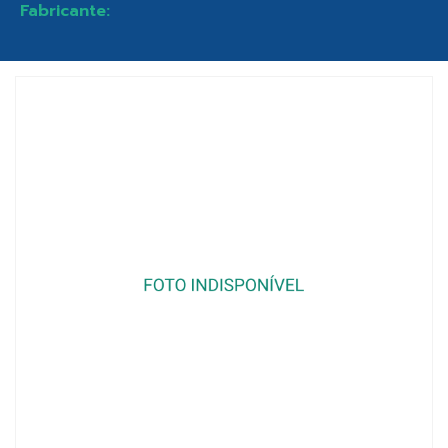
Fabricante: