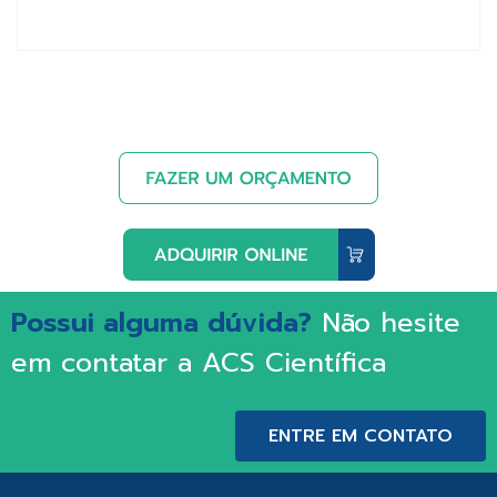
Possui alguma dúvida?
Não hesite
em contatar a ACS Científica
ENTRE EM CONTATO