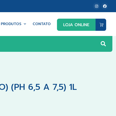
PRODUTOS
CONTATO
(PH 6,5 A 7,5) 1L