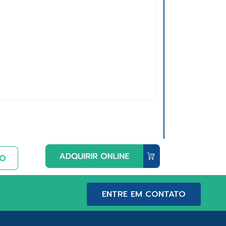
ENTRE EM CONTATO