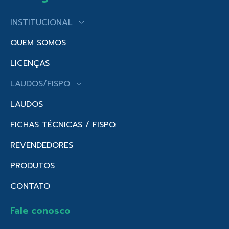
INSTITUCIONAL
QUEM SOMOS
LICENÇAS
LAUDOS/FISPQ
LAUDOS
FICHAS TÉCNICAS / FISPQ
REVENDEDORES
PRODUTOS
CONTATO
Fale conosco