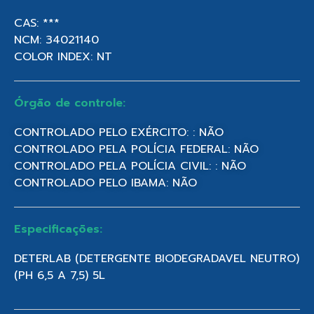
CAS: ***
NCM: 34021140
COLOR INDEX: NT
Órgão de controle:
CONTROLADO PELO EXÉRCITO: : NÃO
CONTROLADO PELA POLÍCIA FEDERAL: NÃO
CONTROLADO PELA POLÍCIA CIVIL: : NÃO
CONTROLADO PELO IBAMA: NÃO
Especificações:
DETERLAB (DETERGENTE BIODEGRADAVEL NEUTRO)
(PH 6,5 A 7,5) 5L