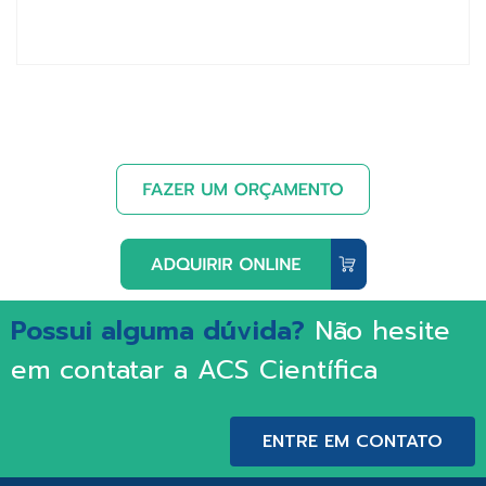
Possui alguma dúvida?
Não hesite
em contatar a ACS Científica
ENTRE EM CONTATO