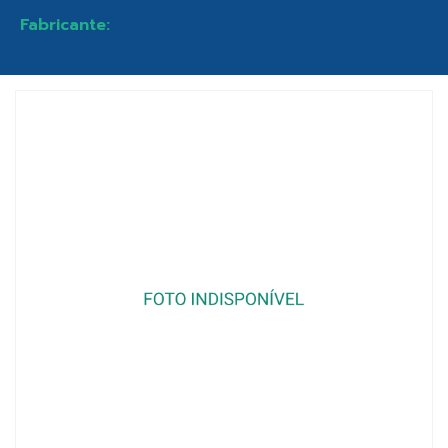
Fabricante: