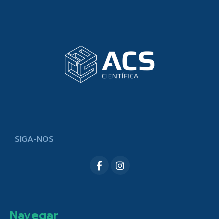
SIGA-NOS
Navegar