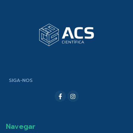
SIGA-NOS
Navegar