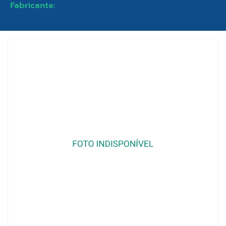
Fabricante: