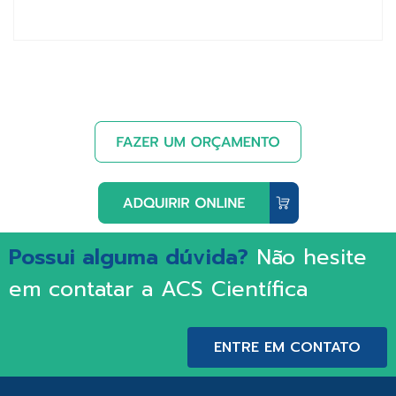
Possui alguma dúvida?
Não hesite
em contatar a ACS Científica
ENTRE EM CONTATO