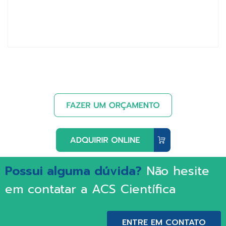
Possui alguma dúvida?
Não hesite
em contatar a ACS Científica
ENTRE EM CONTATO