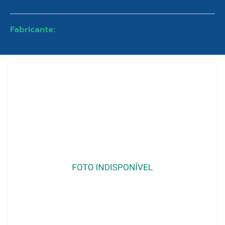
Fabricante: