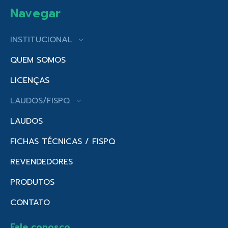
Navegar
INSTITUCIONAL
QUEM SOMOS
LICENÇAS
LAUDOS/FISPQ
LAUDOS
FICHAS TÉCNICAS / FISPQ
REVENDEDORES
PRODUTOS
CONTATO
Fale conosco