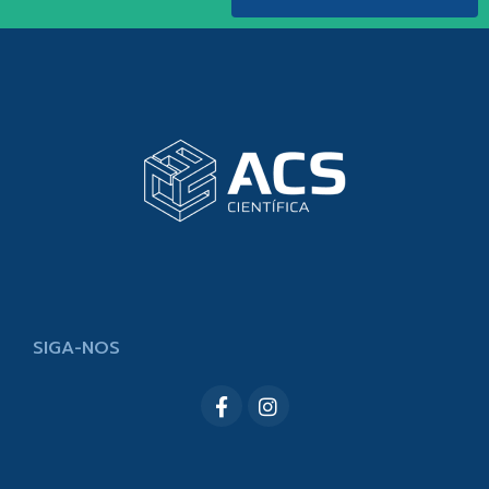
SIGA-NOS