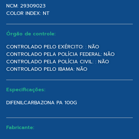
NCM: 29309023
COLOR INDEX: NT
Órgão de controle:
CONTROLADO PELO EXÉRCITO: : NÃO
CONTROLADO PELA POLÍCIA FEDERAL: NÃO
CONTROLADO PELA POLÍCIA CIVIL: : NÃO
CONTROLADO PELO IBAMA: NÃO
Especificações:
DIFENILCARBAZONA PA 100G
Fabricante: