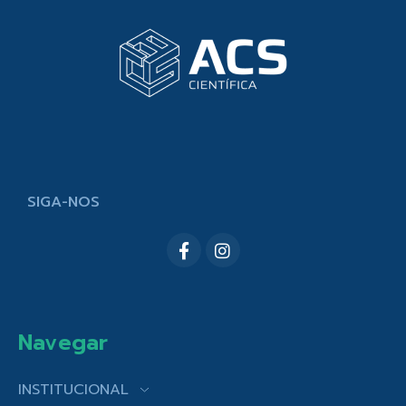
SIGA-NOS
Navegar
INSTITUCIONAL