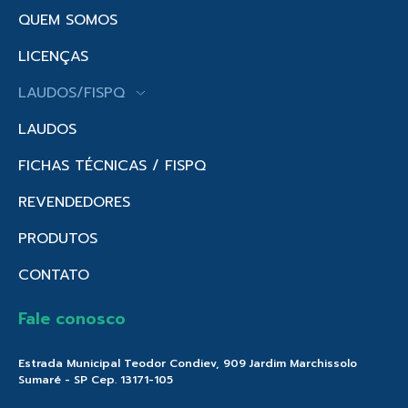
QUEM SOMOS
LICENÇAS
LAUDOS/FISPQ
LAUDOS
FICHAS TÉCNICAS / FISPQ
REVENDEDORES
PRODUTOS
CONTATO
Fale conosco
Estrada Municipal Teodor Condiev, 909 Jardim Marchissolo
Sumaré - SP Cep. 13171-105