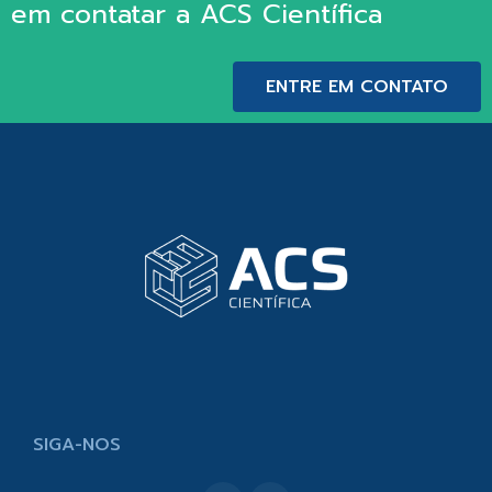
em contatar a ACS Científica
ENTRE EM CONTATO
SIGA-NOS