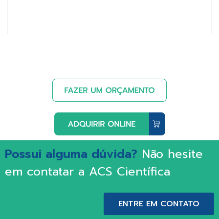
Possui alguma dúvida?
Não hesite
em contatar a ACS Científica
ENTRE EM CONTATO