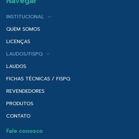
Navegar
INSTITUCIONAL
QUEM SOMOS
LICENÇAS
LAUDOS/FISPQ
LAUDOS
FICHAS TÉCNICAS / FISPQ
REVENDEDORES
PRODUTOS
CONTATO
Fale conosco