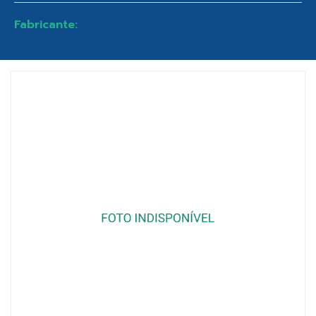
Fabricante: