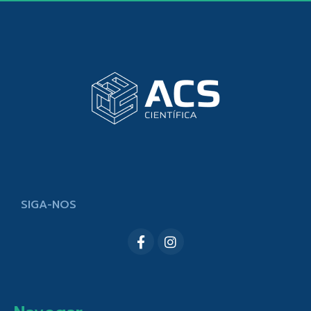
SIGA-NOS