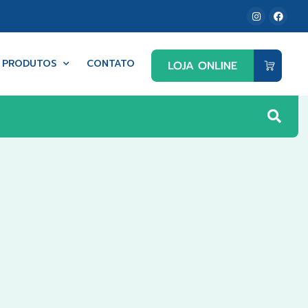
PRODUTOS
CONTATO