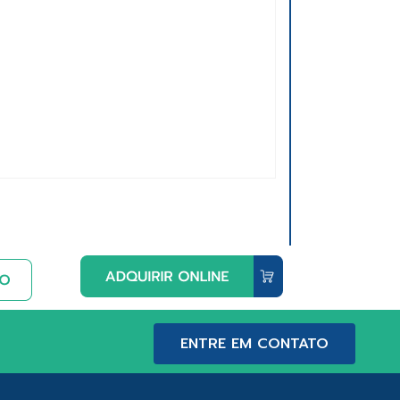
ENTRE EM CONTATO