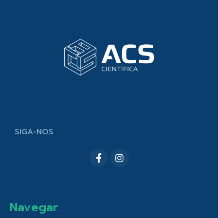
SIGA-NOS
Navegar