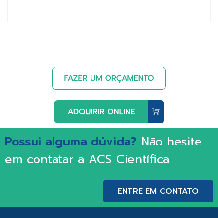
Possui alguma dúvida?
Não hesite
em contatar a ACS Científica
ENTRE EM CONTATO