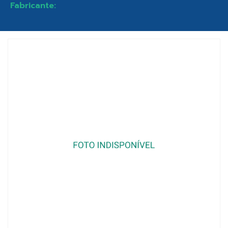
Fabricante: