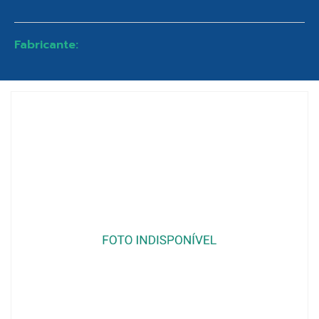
Fabricante: