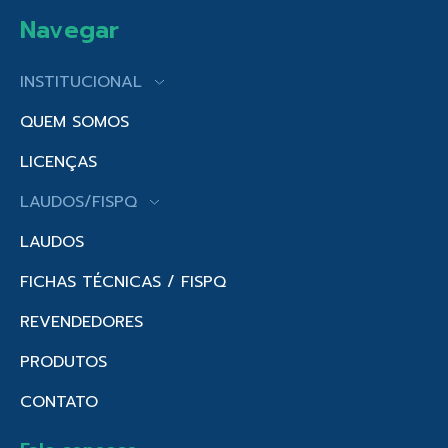
Navegar
INSTITUCIONAL
QUEM SOMOS
LICENÇAS
LAUDOS/FISPQ
LAUDOS
FICHAS TÉCNICAS / FISPQ
REVENDEDORES
PRODUTOS
CONTATO