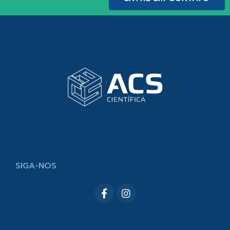
SIGA-NOS