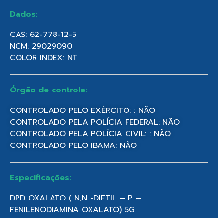
Dados:
CAS: 62-778-12-5
NCM: 29029090
COLOR INDEX: NT
Órgão de controle:
CONTROLADO PELO EXÉRCITO: : NÃO
CONTROLADO PELA POLÍCIA FEDERAL: NÃO
CONTROLADO PELA POLÍCIA CIVIL: : NÃO
CONTROLADO PELO IBAMA: NÃO
Especificações:
DPD OXALATO ( N,N -DIETIL – P –
FENILENODIAMINA OXALATO) 5G