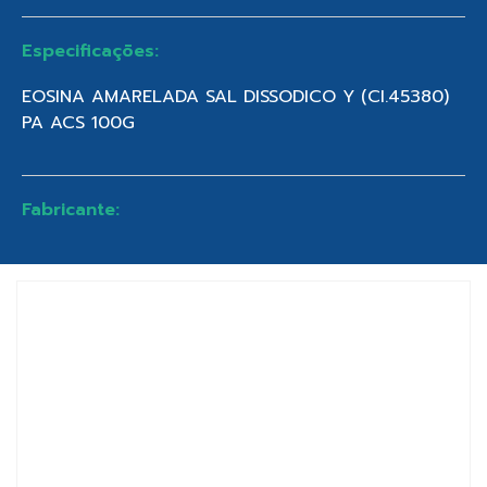
Especificações:
EOSINA AMARELADA SAL DISSODICO Y (CI.45380)
PA ACS 100G
Fabricante: