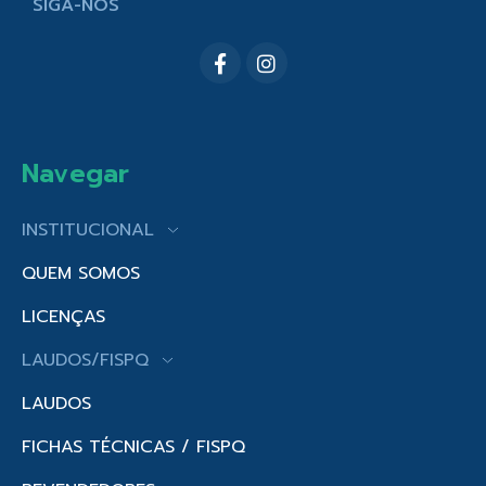
SIGA-NOS
Navegar
INSTITUCIONAL
QUEM SOMOS
LICENÇAS
LAUDOS/FISPQ
LAUDOS
FICHAS TÉCNICAS / FISPQ