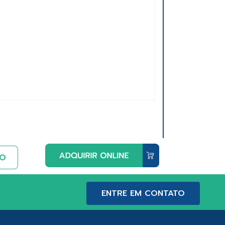
ENTRE EM CONTATO