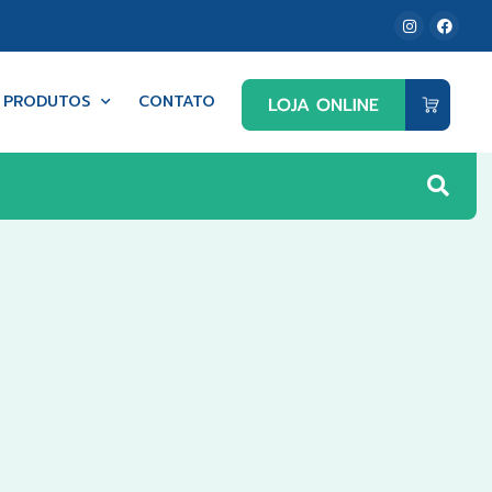
PRODUTOS
CONTATO