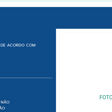
O, DE ACORDO COM
 NÃO
NÃO