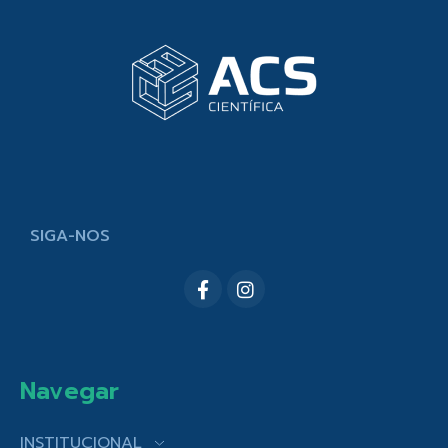
SIGA-NOS
Navegar
INSTITUCIONAL