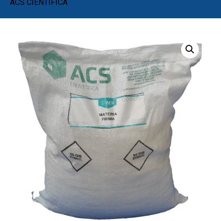
ACS CIENTIFICA