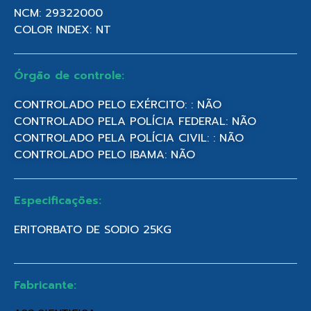
NCM: 29322000
COLOR INDEX: NT
Órgão de controle:
CONTROLADO PELO EXÉRCITO: : NÃO
CONTROLADO PELA POLÍCIA FEDERAL: NÃO
CONTROLADO PELA POLÍCIA CIVIL: : NÃO
CONTROLADO PELO IBAMA: NÃO
Especificações:
ERITORBATO DE SODIO 25KG
Fabricante: