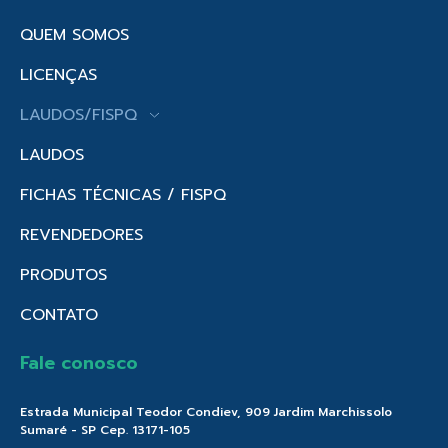
QUEM SOMOS
LICENÇAS
LAUDOS/FISPQ
LAUDOS
FICHAS TÉCNICAS / FISPQ
REVENDEDORES
PRODUTOS
CONTATO
Fale conosco
Estrada Municipal Teodor Condiev, 909 Jardim Marchissolo
Sumaré - SP Cep. 13171-105