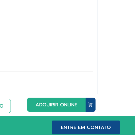
ENTRE EM CONTATO