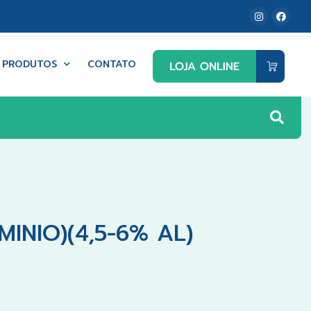
PRODUTOS
CONTATO
INIO)(4,5-6% AL)