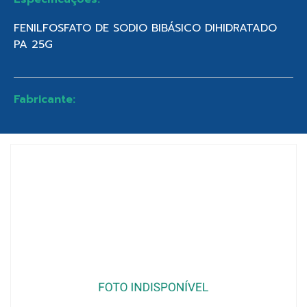
FENILFOSFATO DE SODIO BIBÁSICO DIHIDRATADO
PA 25G
Fabricante: