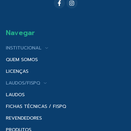
Navegar
INSTITUCIONAL
QUEM SOMOS
LICENÇAS
LAUDOS/FISPQ
LAUDOS
FICHAS TÉCNICAS / FISPQ
REVENDEDORES
PRODUTOS