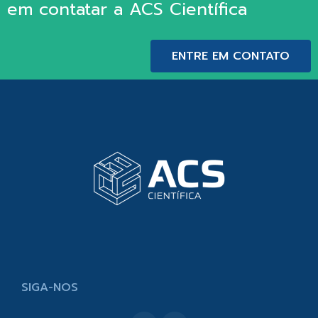
em contatar a ACS Científica
ENTRE EM CONTATO
SIGA-NOS