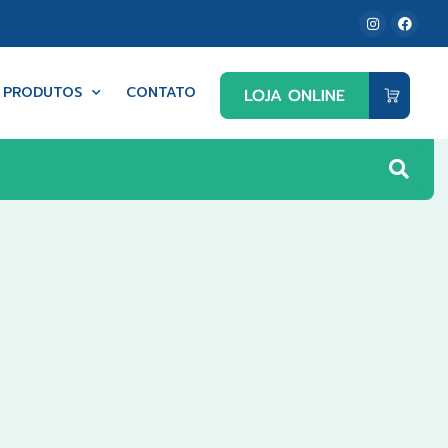
PRODUTOS
CONTATO