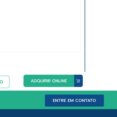
ENTRE EM CONTATO