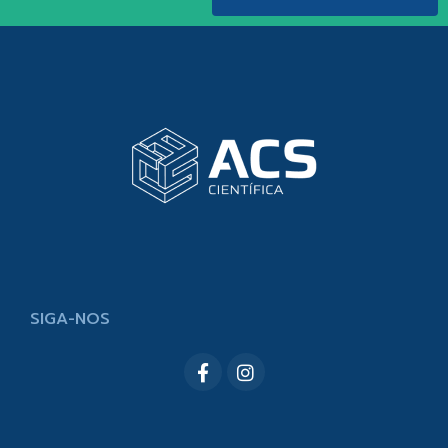
SIGA-NOS