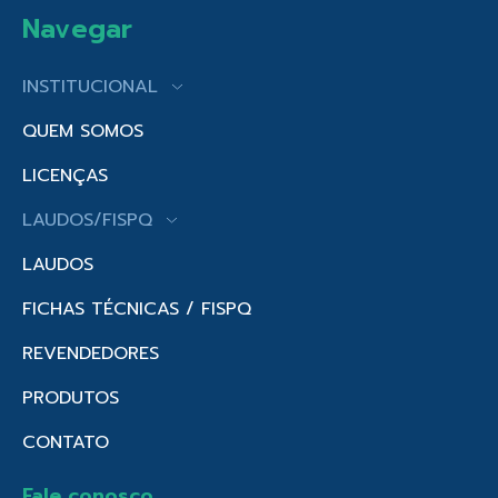
Navegar
INSTITUCIONAL
QUEM SOMOS
LICENÇAS
LAUDOS/FISPQ
LAUDOS
FICHAS TÉCNICAS / FISPQ
REVENDEDORES
PRODUTOS
CONTATO
Fale conosco