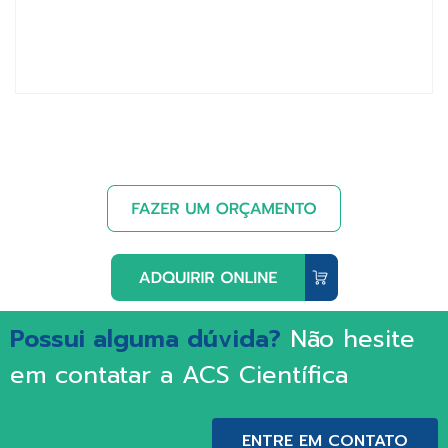
Possui alguma dúvida?
Não hesite
em contatar a ACS Científica
ENTRE EM CONTATO