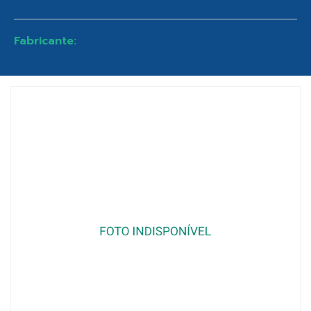
Fabricante: