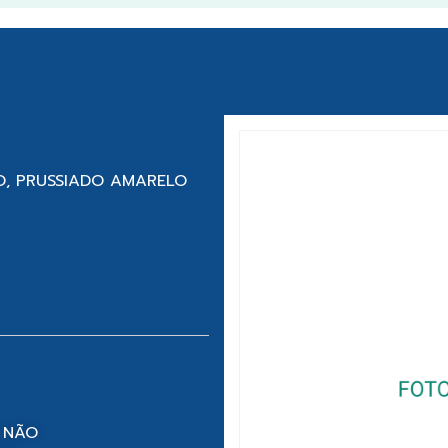
O, PRUSSIADO AMARELO
 NÃO