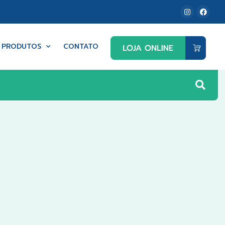
PRODUTOS
CONTATO