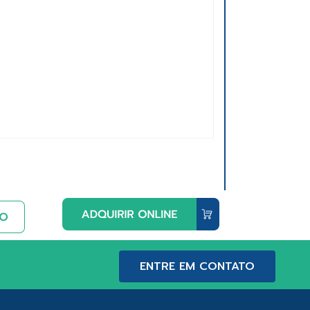
ENTRE EM CONTATO