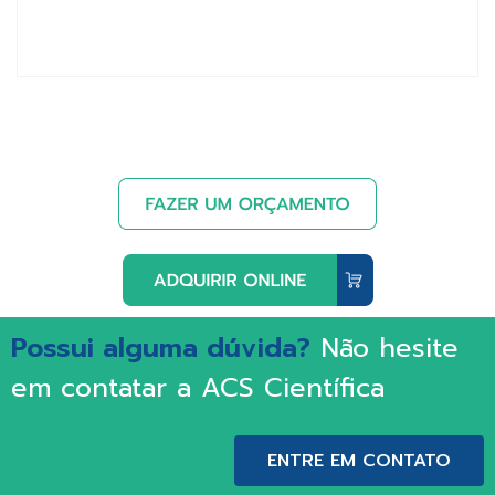
Possui alguma dúvida?
Não hesite
em contatar a ACS Científica
ENTRE EM CONTATO