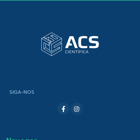
SIGA-NOS