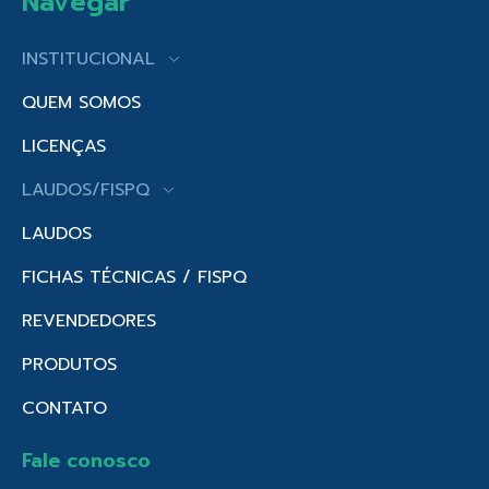
Navegar
INSTITUCIONAL
QUEM SOMOS
LICENÇAS
LAUDOS/FISPQ
LAUDOS
FICHAS TÉCNICAS / FISPQ
REVENDEDORES
PRODUTOS
CONTATO
Fale conosco