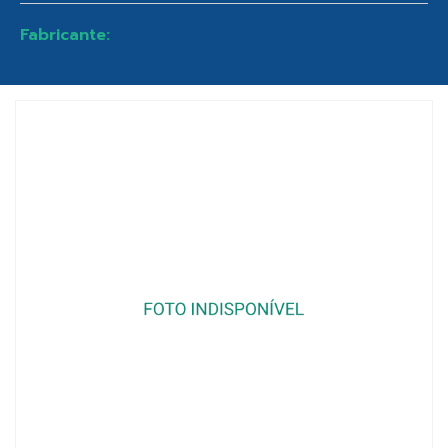
Fabricante: