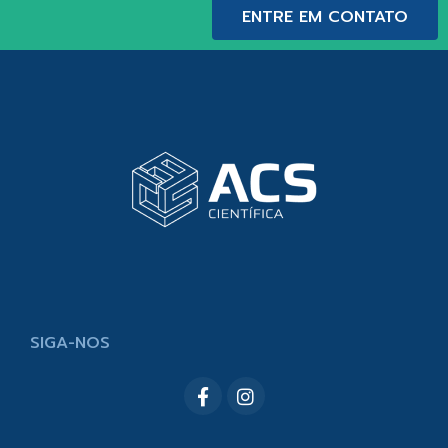
ENTRE EM CONTATO
SIGA-NOS