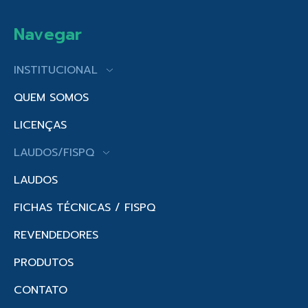
Navegar
INSTITUCIONAL
QUEM SOMOS
LICENÇAS
LAUDOS/FISPQ
LAUDOS
FICHAS TÉCNICAS / FISPQ
REVENDEDORES
PRODUTOS
CONTATO