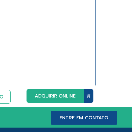
ENTRE EM CONTATO