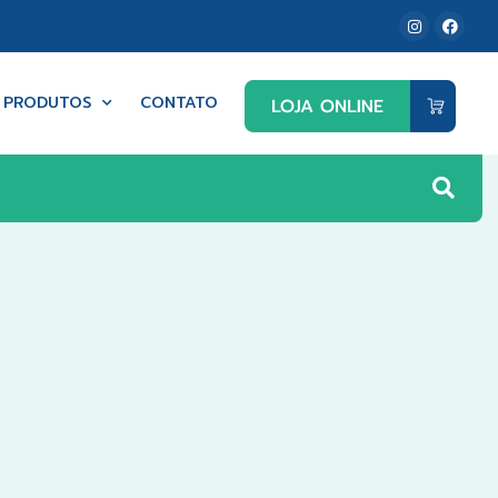
PRODUTOS
CONTATO