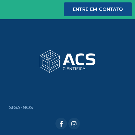
ENTRE EM CONTATO
SIGA-NOS