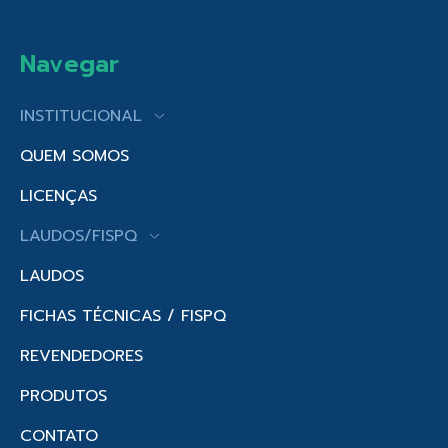
Navegar
INSTITUCIONAL
QUEM SOMOS
LICENÇAS
LAUDOS/FISPQ
LAUDOS
FICHAS TÉCNICAS / FISPQ
REVENDEDORES
PRODUTOS
CONTATO