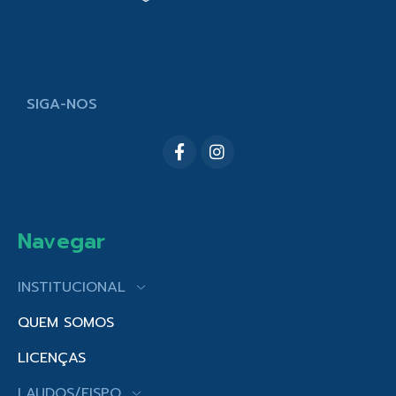
SIGA-NOS
Navegar
INSTITUCIONAL
QUEM SOMOS
LICENÇAS
LAUDOS/FISPQ