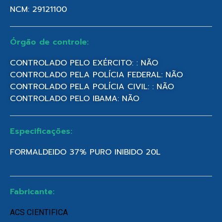
NCM: 29121100
Órgão de controle:
CONTROLADO PELO EXÉRCITO: : NÃO
CONTROLADO PELA POLÍCIA FEDERAL: NÃO
CONTROLADO PELA POLÍCIA CIVIL: : NÃO
CONTROLADO PELO IBAMA: NÃO
Especificações:
FORMALDEIDO 37% PURO INIBIDO 20L
Fabricante:
ACS CIENTIFICA