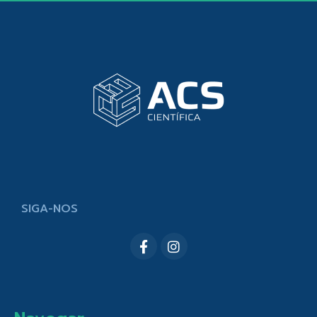
SIGA-NOS