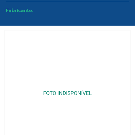
Fabricante: