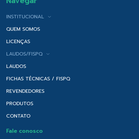
Navegar
INSTITUCIONAL
QUEM SOMOS
LICENÇAS
LAUDOS/FISPQ
LAUDOS
FICHAS TÉCNICAS / FISPQ
REVENDEDORES
PRODUTOS
CONTATO
Fale conosco