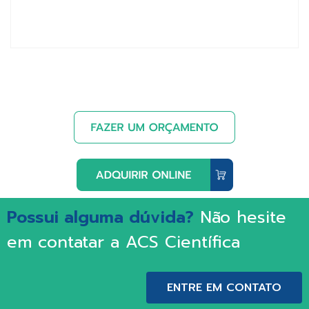
Possui alguma dúvida?
Não hesite
em contatar a ACS Científica
ENTRE EM CONTATO