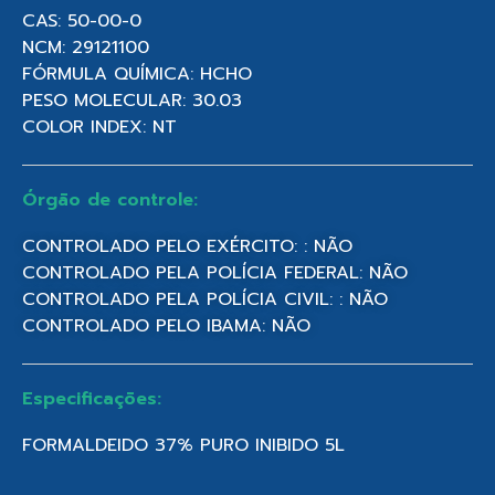
CAS: 50-00-0
NCM: 29121100
FÓRMULA QUÍMICA: HCHO
PESO MOLECULAR: 30.03
COLOR INDEX: NT
Órgão de controle:
CONTROLADO PELO EXÉRCITO: : NÃO
CONTROLADO PELA POLÍCIA FEDERAL: NÃO
CONTROLADO PELA POLÍCIA CIVIL: : NÃO
CONTROLADO PELO IBAMA: NÃO
Especificações:
FORMALDEIDO 37% PURO INIBIDO 5L