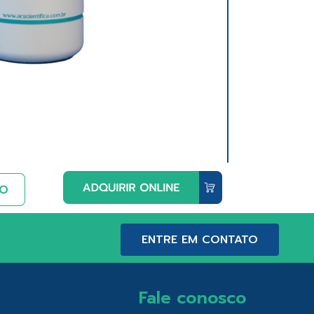
ENTRE EM CONTATO
Fale conosco