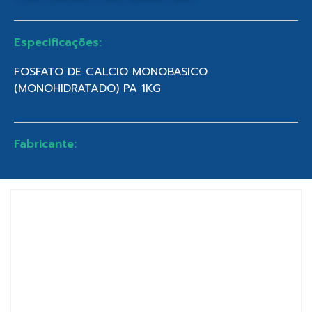
Especificações:
FOSFATO DE CALCIO MONOBASICO
(MONOHIDRATADO) PA 1KG
Fabricante: