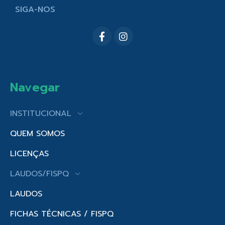
SIGA-NOS
Navegar
INSTITUCIONAL
QUEM SOMOS
LICENÇAS
LAUDOS/FISPQ
LAUDOS
FICHAS TÉCNICAS / FISPQ