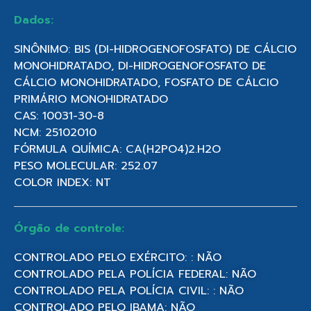
Dados:
SINÔNIMO: BIS (DI-HIDROGENOFOSFATO) DE CÁLCIO
MONOHIDRATADO, DI-HIDROGENOFOSFATO DE
CÁLCIO MONOHIDRATADO, FOSFATO DE CÁLCIO
PRIMÁRIO MONOHIDRATADO
CAS: 10031-30-8
NCM: 25102010
FÓRMULA QUÍMICA: CA(H2PO4)2.H2O
PESO MOLECULAR: 252.07
COLOR INDEX: NT
Órgão de controle:
CONTROLADO PELO EXÉRCITO: : NÃO
CONTROLADO PELA POLÍCIA FEDERAL: NÃO
CONTROLADO PELA POLÍCIA CIVIL: : NÃO
CONTROLADO PELO IBAMA: NÃO