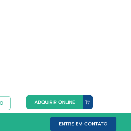
ENTRE EM CONTATO