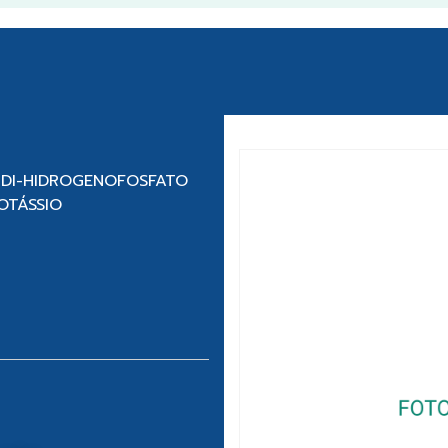
 DI-HIDROGENOFOSFATO
OTÁSSIO