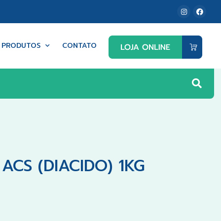
PRODUTOS
CONTATO
CS (DIACIDO) 1KG