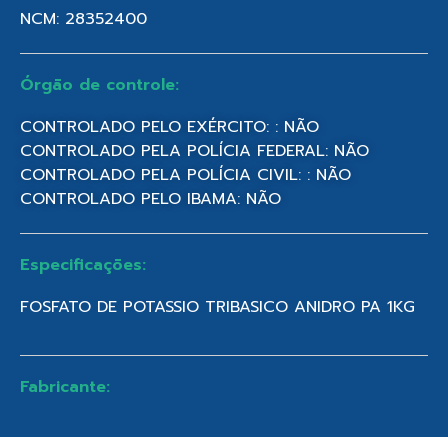
NCM: 28352400
Órgão de controle:
CONTROLADO PELO EXÉRCITO: : NÃO
CONTROLADO PELA POLÍCIA FEDERAL: NÃO
CONTROLADO PELA POLÍCIA CIVIL: : NÃO
CONTROLADO PELO IBAMA: NÃO
Especificações:
FOSFATO DE POTASSIO TRIBASICO ANIDRO PA 1KG
Fabricante: