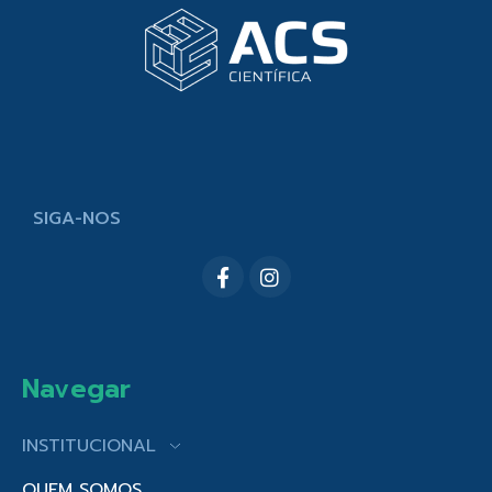
SIGA-NOS
Navegar
INSTITUCIONAL
QUEM SOMOS