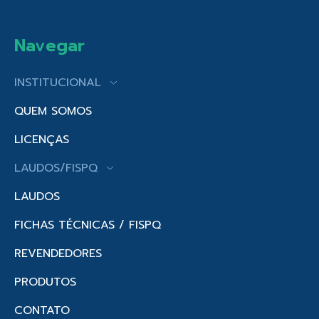
Navegar
INSTITUCIONAL
QUEM SOMOS
LICENÇAS
LAUDOS/FISPQ
LAUDOS
FICHAS TÉCNICAS / FISPQ
REVENDEDORES
PRODUTOS
CONTATO