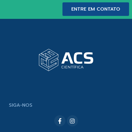
ENTRE EM CONTATO
SIGA-NOS