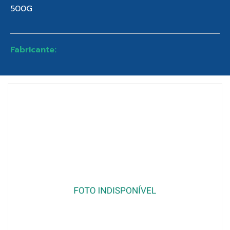
500G
Fabricante: