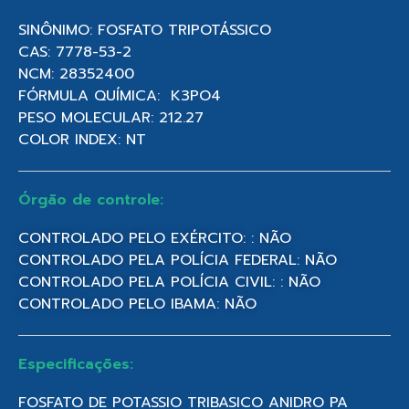
SINÔNIMO: FOSFATO TRIPOTÁSSICO
CAS: 7778-53-2
NCM: 28352400
FÓRMULA QUÍMICA: K3PO4
PESO MOLECULAR: 212.27
COLOR INDEX: NT
Órgão de controle:
CONTROLADO PELO EXÉRCITO: : NÃO
CONTROLADO PELA POLÍCIA FEDERAL: NÃO
CONTROLADO PELA POLÍCIA CIVIL: : NÃO
CONTROLADO PELO IBAMA: NÃO
Especificações:
FOSFATO DE POTASSIO TRIBASICO ANIDRO PA