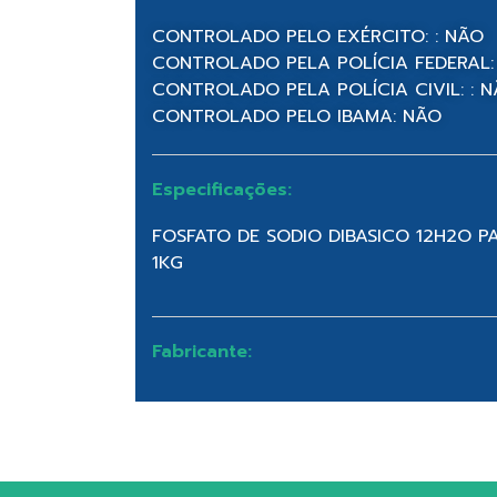
CONTROLADO PELO EXÉRCITO: : NÃO
CONTROLADO PELA POLÍCIA FEDERAL:
CONTROLADO PELA POLÍCIA CIVIL: : 
CONTROLADO PELO IBAMA: NÃO
Especificações:
FOSFATO DE SODIO DIBASICO 12H2O P
1KG
Fabricante: