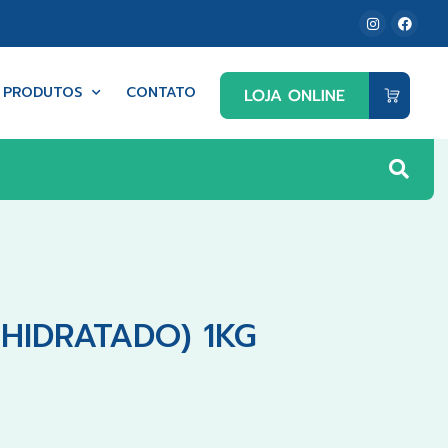
PRODUTOS
CONTATO
HIDRATADO) 1KG