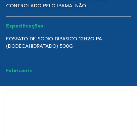
CONTROLADO PELO IBAMA: NÃO
Especificações:
FOSFATO DE SODIO DIBASICO 12H2O PA
(DODECAHIDRATADO) 500G
Fabricante: