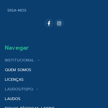
SIGA-NOS
Navegar
INSTITUCIONAL
QUEM SOMOS
LICENÇAS
LAUDOS/FISPQ
LAUDOS