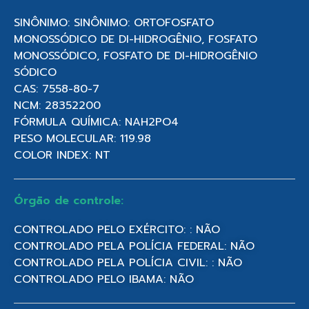
SINÔNIMO: SINÔNIMO: ORTOFOSFATO
MONOSSÓDICO DE DI-HIDROGÊNIO, FOSFATO
MONOSSÓDICO, FOSFATO DE DI-HIDROGÊNIO
SÓDICO
CAS: 7558-80-7
NCM: 28352200
FÓRMULA QUÍMICA: NAH2PO4
PESO MOLECULAR: 119.98
COLOR INDEX: NT
Órgão de controle:
CONTROLADO PELO EXÉRCITO: : NÃO
CONTROLADO PELA POLÍCIA FEDERAL: NÃO
CONTROLADO PELA POLÍCIA CIVIL: : NÃO
CONTROLADO PELO IBAMA: NÃO