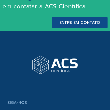
em contatar a ACS Científica
ENTRE EM CONTATO
SIGA-NOS