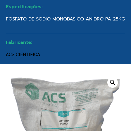
Especificações:
FOSFATO DE SODIO MONOBASICO ANIDRO PA 25KG
Fabricante:
ACS CIENTIFICA