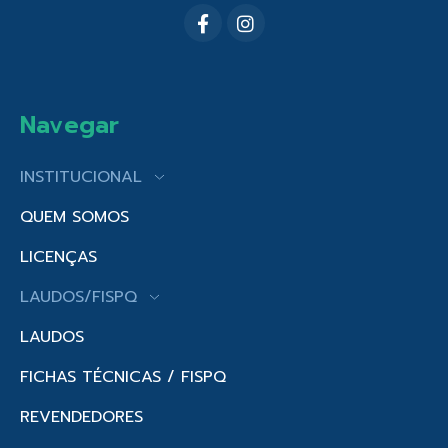
Navegar
INSTITUCIONAL
QUEM SOMOS
LICENÇAS
LAUDOS/FISPQ
LAUDOS
FICHAS TÉCNICAS / FISPQ
REVENDEDORES