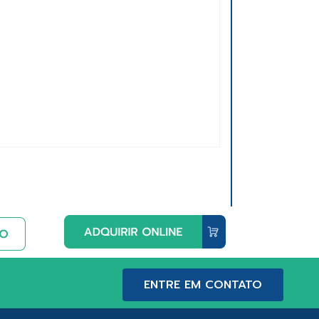
ENTRE EM CONTATO