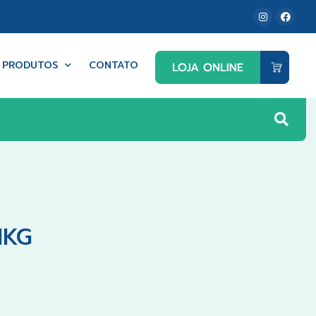
PRODUTOS
CONTATO
1KG