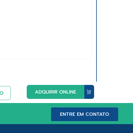
ENTRE EM CONTATO