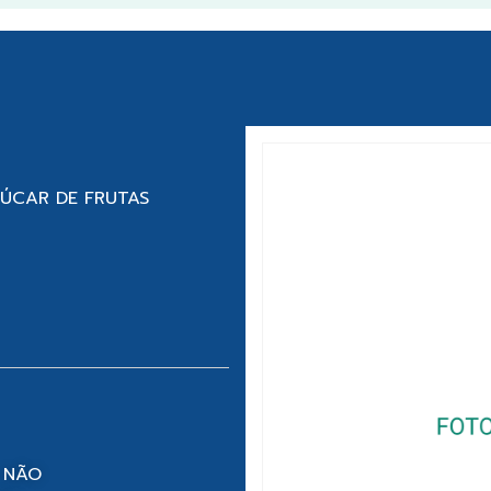
ÇÚCAR DE FRUTAS
 NÃO