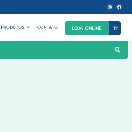
PRODUTOS
CONTATO