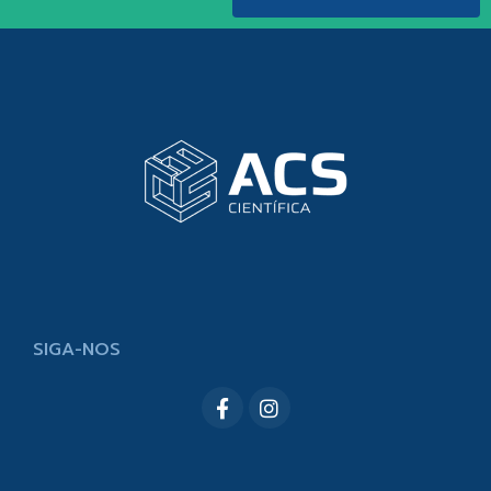
SIGA-NOS