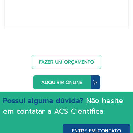
Possui alguma dúvida?
Não hesite
em contatar a ACS Científica
ENTRE EM CONTATO