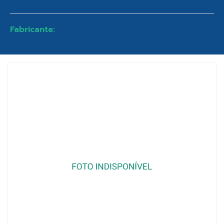
Fabricante: