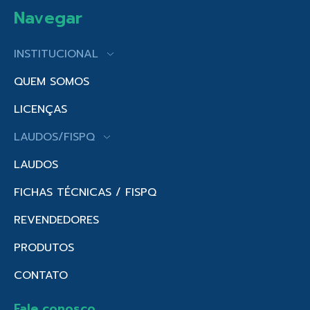
Navegar
INSTITUCIONAL
QUEM SOMOS
LICENÇAS
LAUDOS/FISPQ
LAUDOS
FICHAS TÉCNICAS / FISPQ
REVENDEDORES
PRODUTOS
CONTATO
Fale conosco