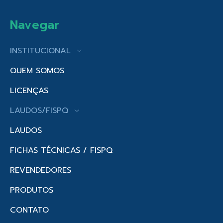
Navegar
INSTITUCIONAL
QUEM SOMOS
LICENÇAS
LAUDOS/FISPQ
LAUDOS
FICHAS TÉCNICAS / FISPQ
REVENDEDORES
PRODUTOS
CONTATO