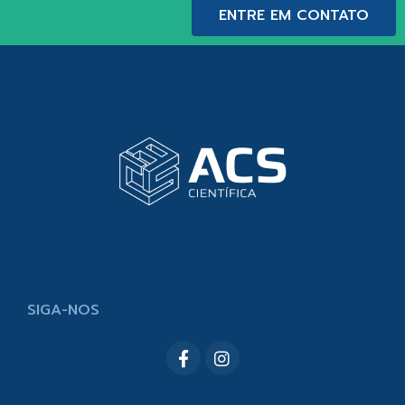
ENTRE EM CONTATO
SIGA-NOS